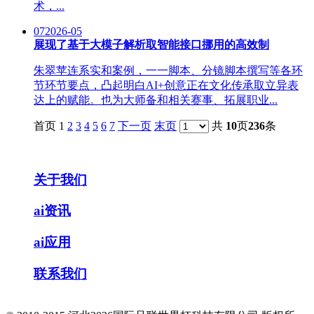
术，...
07
2026-05
展现了基于大模子解析取智能接口挪用的高效制
朱翠苹连系实和案例，一一脚本、分镜脚本撰写等各环
节环节要点，凸起明白AI+创意正在文化传承取立异表
达上的赋能。也为大师备和相关赛事、拓展职业...
首页 1
2
3
4
5
6
7
下一页
末页
共
10
页
236
条
关于我们
ai资讯
ai应用
联系我们