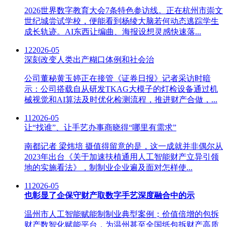
2026世界数字教育大会7条特色参访线。正在杭州市崇文
世纪城尝试学校，便能看到杨绫大脑若何动态逃踪学生
成长轨迹。AI东西让编曲、海报设想灵感快速落...
12
2026-05
深刻改变人类出产糊口体例和社会治
公司董秘黄玉婷正在接管《证券日报》记者采访时暗
示：公司搭载自从研发TKAG大模子的灯检设备通过机
械视觉和AI算法及时优化检测流程，推进财产合做，...
11
2026-05
让“找谁”、让手艺办事商晓得“哪里有需求”
南都记者 梁炜培 摄值得留意的是，这一成就并非偶尔从
2023年出台《关于加速扶植通用人工智能财产立异引领
地的实施看法》，制制业企业遍及面对怎样使...
11
2026-05
也彰显了企保守财产取数字手艺深度融合中的示
温州市人工智能赋能制制业典型案例；价值倍增的包拆
财产数智化赋能平台，为温州甚至全国纸包拆财产高质